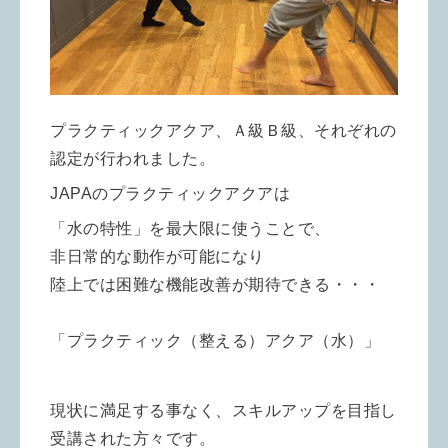
プラクティックアクア、Ａ級Ｂ級、それぞれの
認定が行われました。
JAPAのプラクティックアクアは
「水の特性」を最大限に使うことで、
非日常的な動作が可能になり
陸上では困難な機能改善が期待できる・・・
「プラクティック（整える）アクア（水）」
現状に満足する事なく、スキルアップを目指し
受講された方々です。