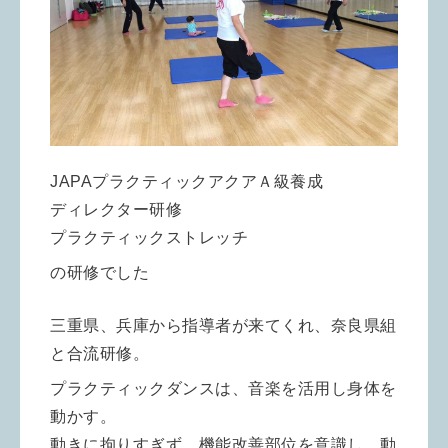
JAPAプラクティックアクアＡ級養成
ディレクター研修
プラクティックストレッチ
の研修でした
三重県、兵庫から指導者が来てくれ、奈良県組
と合流研修。
プラクティックダンスは、音楽を活用し身体を
動かす。
動きに拘りすぎず、機能改善部位を意識し、動