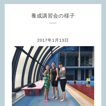
養成講習会の様子
2017年1月13日