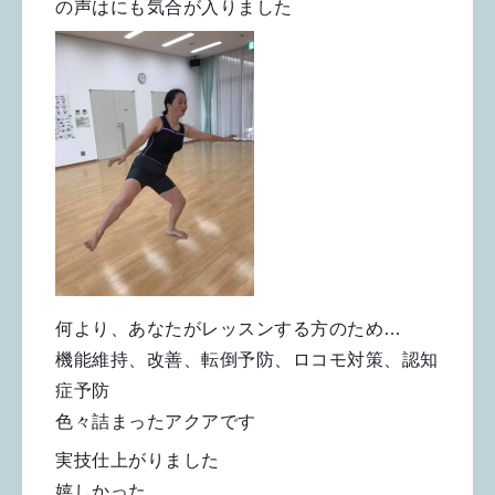
の声はにも気合が入りました
何より、あなたがレッスンする方のため…
機能維持、改善、転倒予防、ロコモ対策、認知
症予防
色々詰まったアクアです
実技仕上がりました
嬉しかった