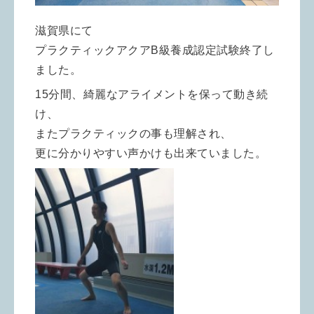
滋賀県にて
プラクティックアクアB級養成認定試験終了し
ました。
15分間、綺麗なアライメントを保って動き続
け、
またプラクティックの事も理解され、
更に分かりやすい声かけも出来ていました。