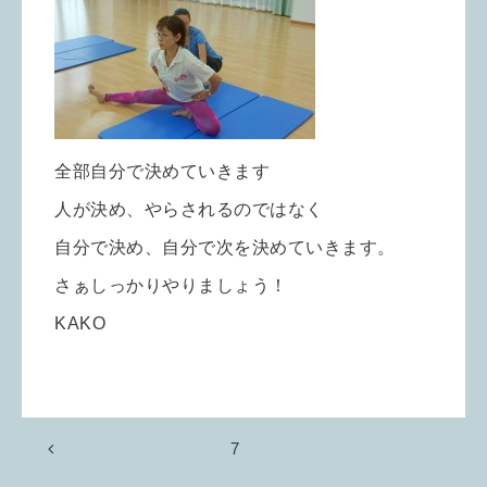
全部自分で決めていきます
人が決め、やらされるのではなく
自分で決め、自分で次を決めていきます。
さぁしっかりやりましょう！
KAKO
7