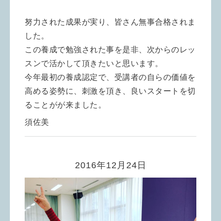
努力された成果が実り、皆さん無事合格されま
した。
この養成で勉強された事を是非、次からのレッ
スンで活かして頂きたいと思います。
今年最初の養成認定で、受講者の自らの価値を
高める姿勢に、刺激を頂き、良いスタートを切
ることがが来ました。
須佐美
2016年12月24日