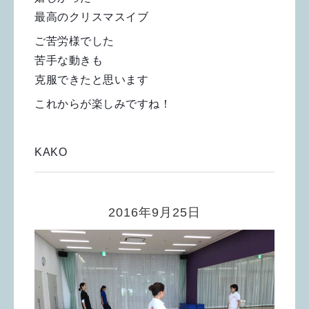
最高のクリスマスイブ
ご苦労様でした
苦手な動きも
克服できたと思います
これからが楽しみですね！
KAKO
2016年9月25日