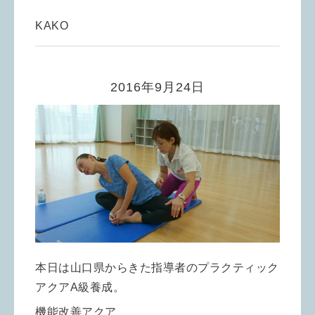
KAKO
2016年9月24日
本日は山口県からきた指導者のプラクティック
アクアA級養成。
機能改善アクア