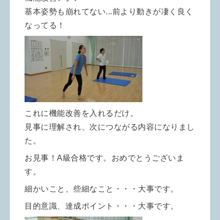
基本姿勢も崩れてない
...
前より動きが凄く良く
なってる！
これに機能改善を入れるだけ。
見事に理解され、次につながる内容になりまし
た。
お見事！A級合格です。おめでとうございま
す。
細かいこと、些細なこと・・・大事です。
目的意識、達成ポイント・・・大事です。