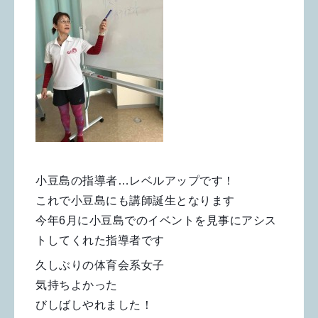
小豆島の指導者…レベルアップです！
これで小豆島にも講師誕生となります
今年6月に小豆島でのイベントを見事にアシス
トしてくれた指導者です
久しぶりの体育会系女子
気持ちよかった
びしばしやれました！