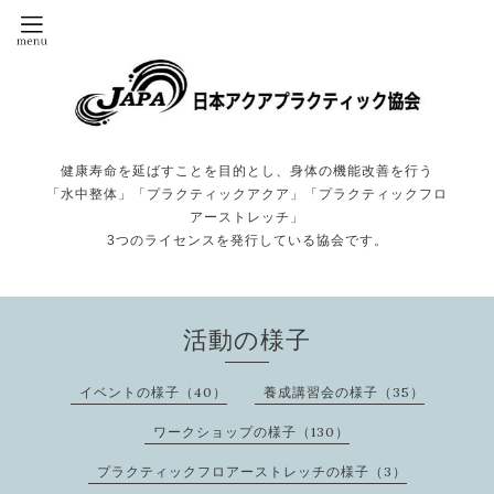
健康寿命を延ばすことを目的とし、身体の機能改善を行う
「水中整体」「プラクティックアクア」「プラクティックフロ
アーストレッチ」
3つのライセンスを発行している協会です。
活動の様子
イベントの様子（40）
養成講習会の様子（35）
ワークショップの様子（130）
プラクティックフロアーストレッチの様子（3）