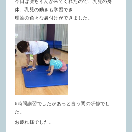
今日は凛ちゃんが来てくれたので、乳児の身
体、乳児の動きも学習でき
理論の色々な裏付けができました。
6時間講習でしたがあっと言う間の研修でし
た。
お疲れ様でした。