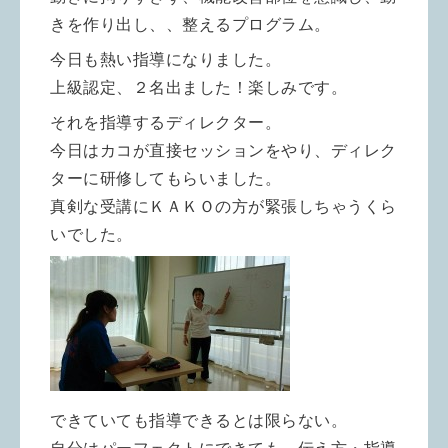
きを作り出し、、整えるプログラム。
今日も熱い指導になりました。
上級認定、２名出ました！楽しみです。
それを指導するディレクター。
今日はカコが直接セッションをやり、ディレク
ターに研修してもらいました。
真剣な受講にＫＡＫＯの方が緊張しちゃうくら
いでした。
できていても指導できるとは限らない。