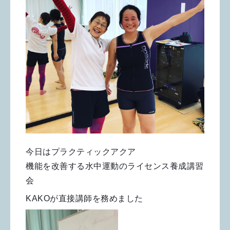
今日はプラクティックアクア
機能を改善する水中運動のライセンス養成講習
会
KAKOが直接講師を務めました