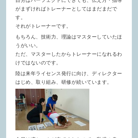
自分はパーフェクトにできても、伝え方・指導
がまずければトレーナーとしてはまだまだで
す。
それがトレーナーです。
もちろん、技術力、理論はマスターしていたほ
うがいい。
ただ、マスターしたからトレーナーになれるわ
けではないのです。
陸は来年ライセンス発行に向け、ディレクター
はじめ、取り組み、研修が続いています。