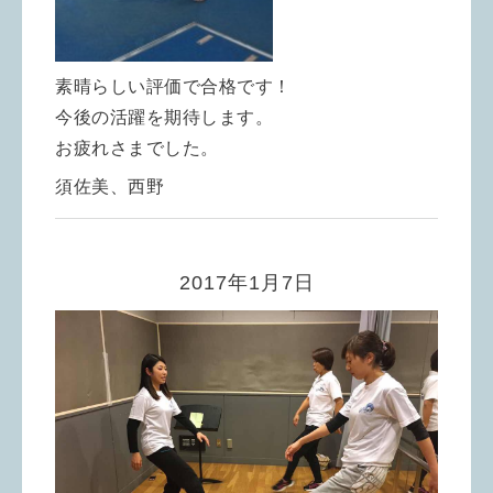
素晴らしい評価で合格です！
今後の活躍を期待します。
お疲れさまでした。
須佐美、西野
2017年1月7日