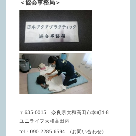
＜協会事務局＞
〒635-0015 奈良県大和高田市幸町4-8
ユニライフ大和高田内
tel：090-2285-6594 (お問い合わせ)