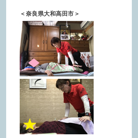
＜奈良県大和高田市＞