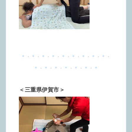
＊・＊・＊・＊・＊・＊・＊・＊・＊・
＊・＊・＊・＊・＊・＊・＊
＜三重県伊賀市＞