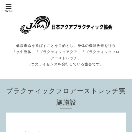
健康寿命を延ばすことを目的とし、身体の機能改善を行う
「水中整体」「プラクティックアクア」「プラクティックフロ
アーストレッチ」
3つのライセンスを発行している協会です。
プラクティックフロアーストレッチ実
施施設