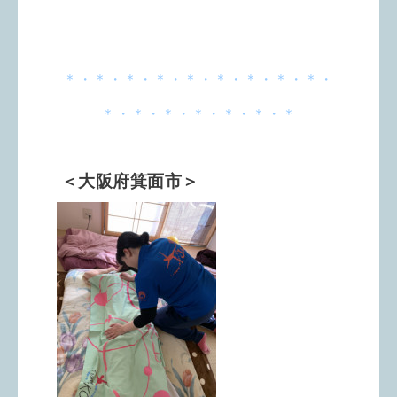
＊・＊・＊・＊・＊・＊・＊・＊・＊・
＊・＊・＊・＊・＊・＊・＊
＜大阪府箕面市＞