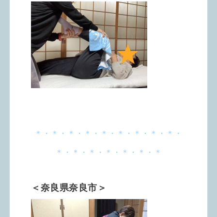
＊・＊・＊・＊・＊・＊・＊・＊・＊・
＊・＊・＊・＊・＊・＊・＊
＜奈良県奈良市＞