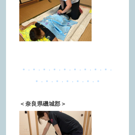
＊・＊・＊・＊・＊・＊・＊・＊・＊・
＊・＊・＊・＊・＊・＊・＊
＜奈良県磯城郡＞