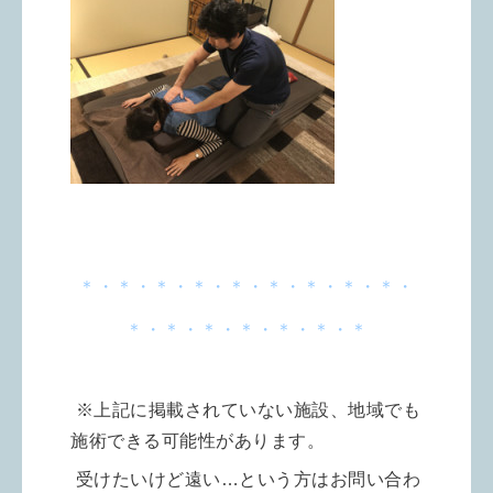
＊・＊・＊・＊・＊・＊・＊・＊・＊・
＊・＊・＊・＊・＊・＊・＊
※上記に掲載されていない施設、地域でも
施術できる可能性があります。
受けたいけど遠い…という方はお問い合わ