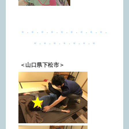
＊・＊・＊・＊・＊・＊・＊・＊・＊・
＊・＊・＊・＊・＊・＊・＊
＜山口県下松市＞