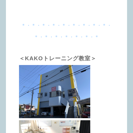
＊・＊・＊・＊・＊・＊・＊・＊・＊・
＊・＊・＊・＊・＊・＊・＊
＜KAKOトレーニング教室＞