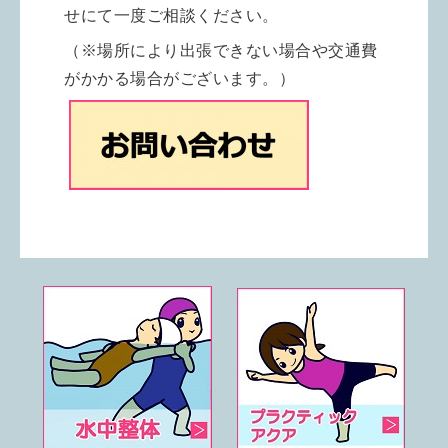
せにて一度ご相談ください。
（※場所により出張できない場合や交通費
がかかる場合がございます。）