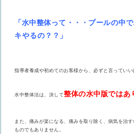
「水中整体って・・・
プールの中で
キやるの？？」
指導者養成や初めてのお客様から、
必ずと言っていい
整体の水中版ではあ
水中整体法は、決して
また、痛みが楽になる、痛みを取り除く、病気を治す
ものでもありません。