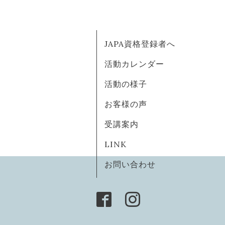
JAPA資格登録者へ
活動カレンダー
活動の様子
お客様の声
受講案内
LINK
お問い合わせ