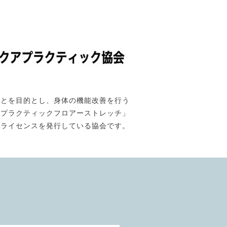
ことを目的とし、身体の機能改善を行う
「プラクティックフロアーストレッチ」
のライセンスを発行している協会です。