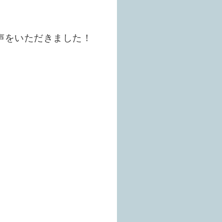
声をいただきました！