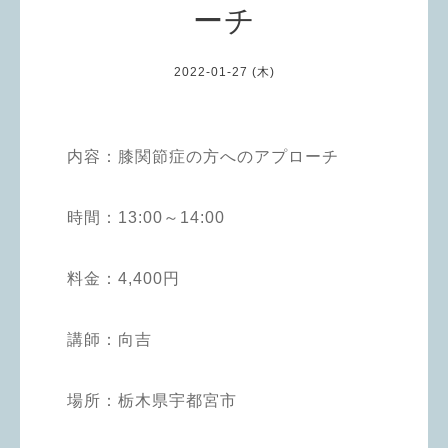
ーチ
2022-01-27 (木)
内容：膝関節症の方へのアプローチ
時間：13:00～14:00
料金：4,400円
講師：向吉
場所：栃木県宇都宮市