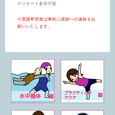
※リモート参加可能
※受講希望者は事前に講師への連絡をお
願いいたします。