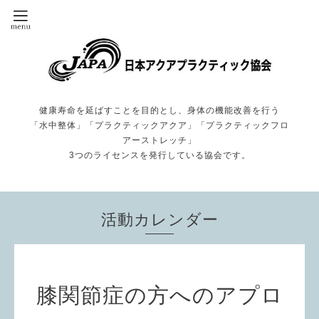
健康寿命を延ばすことを目的とし、身体の機能改善を行う
「水中整体」「プラクティックアクア」「プラクティックフロ
アーストレッチ」
3つのライセンスを発行している協会です。
活動カレンダー
膝関節症の方へのアプロ