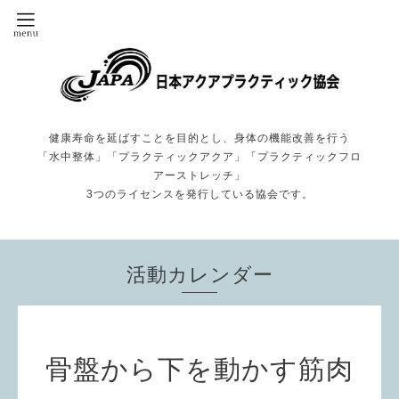
健康寿命を延ばすことを目的とし、身体の機能改善を行う
「水中整体」「プラクティックアクア」「プラクティックフロ
アーストレッチ」
3つのライセンスを発行している協会です。
活動カレンダー
骨盤から下を動かす筋肉