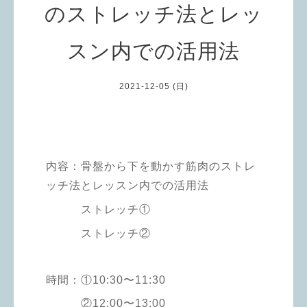
のストレッチ法とレッ
スン内での活用法
2021-12-05 (日)
内容：骨盤から下を動かす筋肉の
ストレ
ッチ法とレッスン内での活用法
ストレッチ①
ストレッチ②
時間：
①10:30〜11:30
②12:00〜13:00