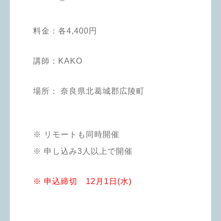
料金：
各4,400円
講師：
KAKO
場所：
奈良県北葛城郡広陵町
※ リモートも同時開催
※ 申し込み3人以上で開催
※ 申込締切 12月1日(水)