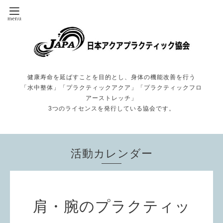
健康寿命を延ばすことを目的とし、身体の機能改善を行う
「水中整体」「プラクティックアクア」「プラクティックフロ
アーストレッチ」
3つのライセンスを発行している協会です。
活動カレンダー
肩・腕のプラクティッ