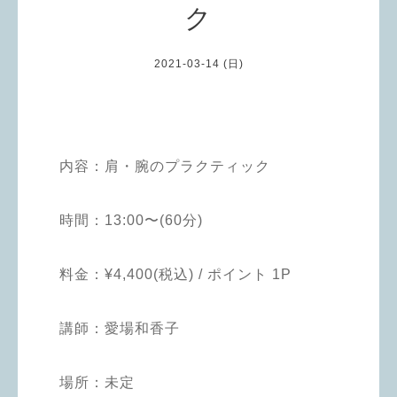
ク
2021-03-14 (日)
内容：肩・腕のプラクティック
時間：13:00〜(60分)
料金：¥4,400(税込) / ポイント 1P
講師：愛場和香子
場所：未定