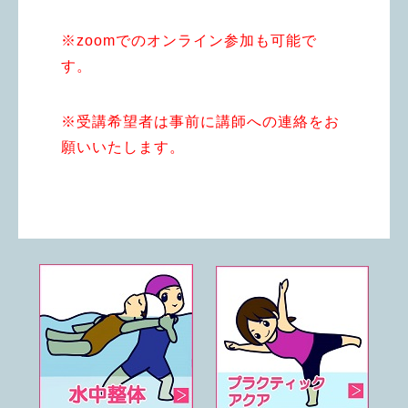
※zoomでのオンライン参加も可能で
す。
※受講希望者は事前に講師への連絡をお
願いいたします。