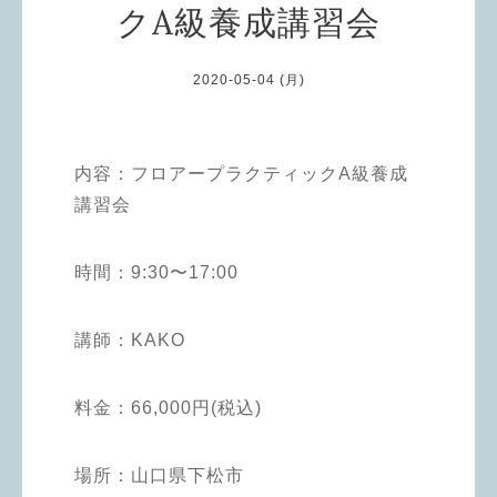
クA級養成講習会
2020-05-04 (月)
内容：
フロアープラクティックA級養成
講習会
時間：
9:30〜17:00
講師：
KAKO
料金：
66,000円(税込)
場所：
山口県下松市