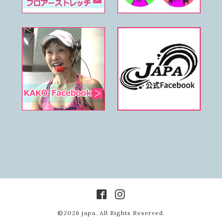
©2026
japa
. All Rights Reserved.