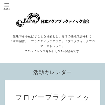
健康寿命を延ばすことを目的とし、身体の機能改善を行う
「水中整体」「プラクティックアクア」「プラクティックフロ
アーストレッチ」
3つのライセンスを発行している協会です。
活動カレンダー
フロアープラクティッ