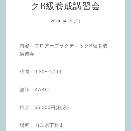
クB級養成講習会
2020-04-19 (日)
内容：
フロアープラクティックB級養成
講習会
時間：
9:30〜17:00
講師：
KAKO
料金：
66,000円(税込)
場所：
山口県下松市