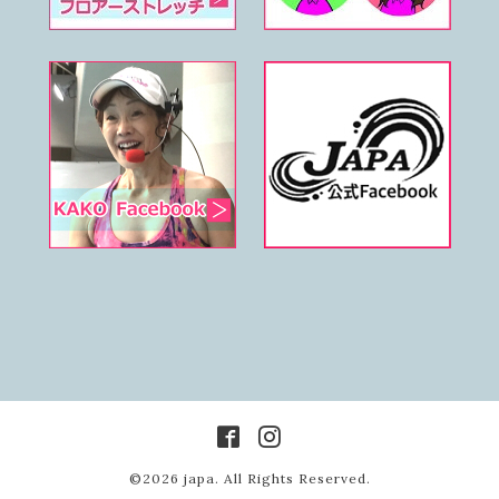
©2026
japa
. All Rights Reserved.