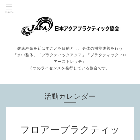
健康寿命を延ばすことを目的とし、身体の機能改善を行う
「水中整体」「プラクティックアクア」「プラクティックフロ
アーストレッチ」
3つのライセンスを発行している協会です。
活動カレンダー
フロアープラクティッ