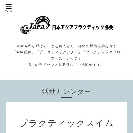
健康寿命を延ばすことを目的とし、身体の機能改善を行う
「水中整体」「プラクティックアクア」「プラクティックフロ
アーストレッチ」
3つのライセンスを発行している協会です。
活動カレンダー
プラクティックスイム