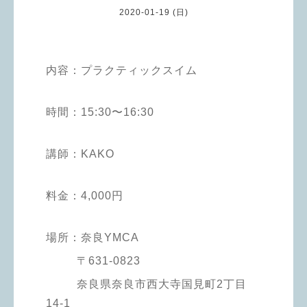
2020-01-19 (日)
内容：プラクティックスイム
時間：
15:30〜16:30
講師：KAKO
料金：
4,000円
場所：
奈良YMCA
〒631-0823
奈良県奈良市西大寺国見町2丁目
14-1