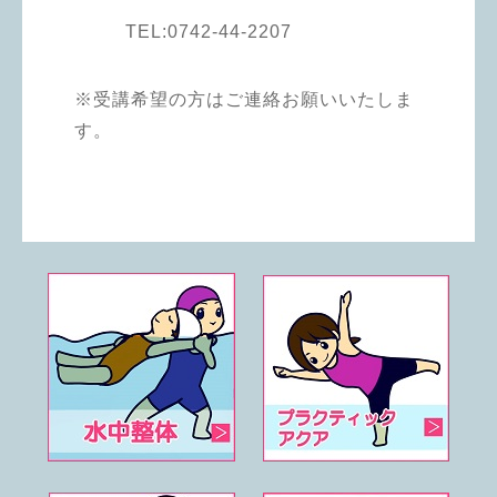
TEL:0742-44-2207
※
受講希望の方はご連絡お願いいたしま
す。