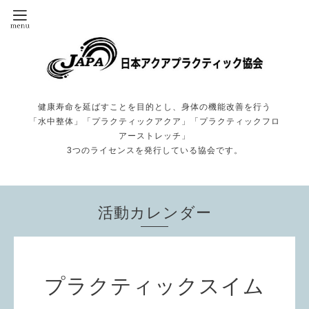
健康寿命を延ばすことを目的とし、身体の機能改善を行う
「水中整体」「プラクティックアクア」「プラクティックフロ
アーストレッチ」
3つのライセンスを発行している協会です。
活動カレンダー
プラクティックスイム