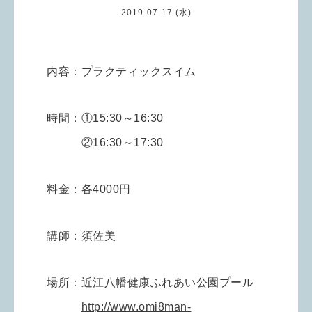
2019-07-17 (水)
内容：プラクティックスイム
時間：
①15:30～16:30
②16:30～17:30
料金：各4000円
講師：須佐美
場所：近江八幡健康ふれあい公園プール
http://www.omi8man-