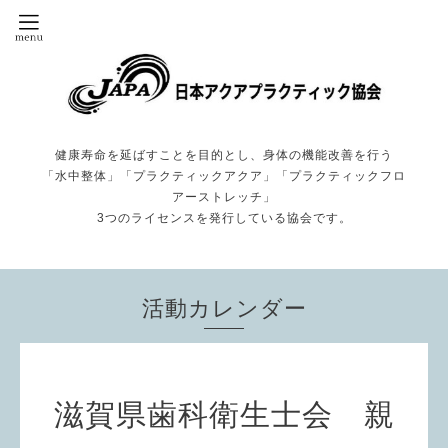
健康寿命を延ばすことを目的とし、身体の機能改善を行う
「水中整体」「プラクティックアクア」「プラクティックフロ
アーストレッチ」
3つのライセンスを発行している協会です。
活動カレンダー
滋賀県歯科衛生士会 親