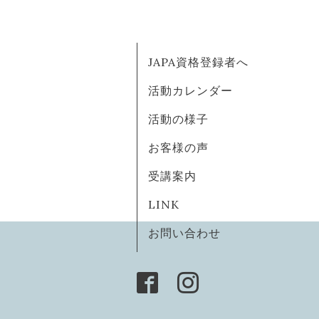
JAPA資格登録者へ
活動カレンダー
活動の様子
お客様の声
受講案内
LINK
お問い合わせ