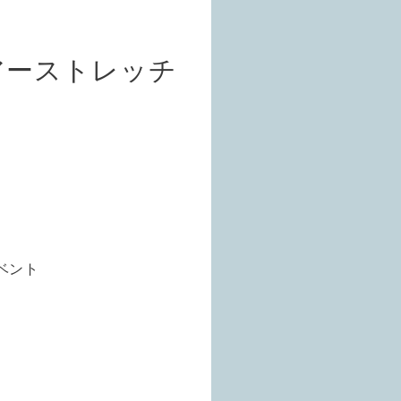
アーストレッチ
ベント