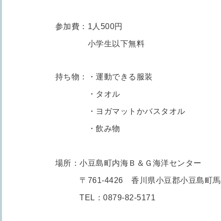
参加費：1人500円
小学生以下無料
持ち物：・運動できる服装
・タオル
・ヨガマットかバスタオル
・飲み物
場所：小豆島町内海Ｂ＆Ｇ海洋センター
〒761-4426 香川県小豆郡小豆島町馬木
TEL：0879-82-5171