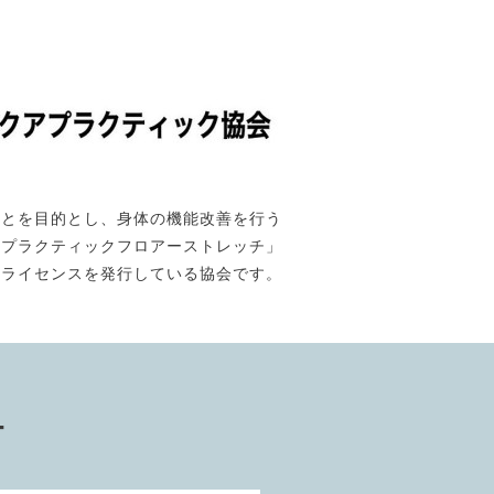
ことを目的とし、身体の機能改善を行う
「プラクティックフロアーストレッチ」
のライセンスを発行している協会です。
ー