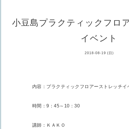
小豆島プラクティックフロ
イベント
2018-08-19 (日)
内容：プラクティックフロアーストレッチイ
時間：9：45～10：30
講師：ＫＡＫＯ