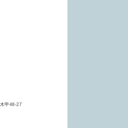
甲48-27