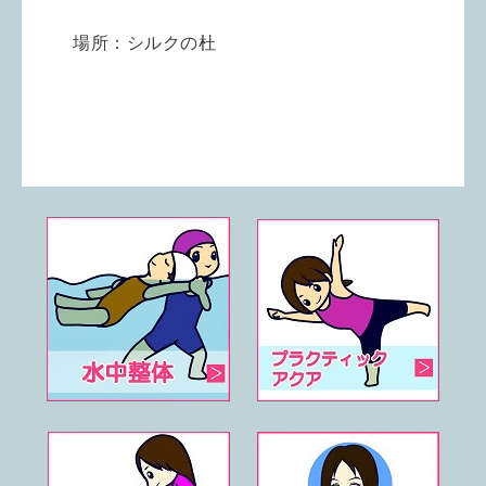
場所：シルクの杜