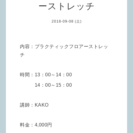
ーストレッチ
2018-09-08 (土)
内容：プラクティックフロアーストレッ
チ
時間：13：00～14：00
14：00～15：00
講師：KAKO
料金：4,000円