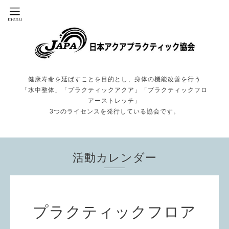
健康寿命を延ばすことを目的とし、身体の機能改善を行う
「水中整体」「プラクティックアクア」「プラクティックフロ
アーストレッチ」
3つのライセンスを発行している協会です。
活動カレンダー
プラクティックフロア