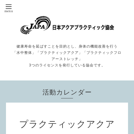
健康寿命を延ばすことを目的とし、身体の機能改善を行う
「水中整体」「プラクティックアクア」「プラクティックフロ
アーストレッチ」
3つのライセンスを発行している協会です。
活動カレンダー
プラクティックアクア