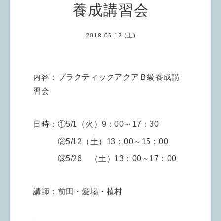
養成講習会
2018-05-12 (土)
内容：プラクティックアクアＢ級養成講
習会
日時：①5/1（火）9：00～17：30
②5/12（土）13：00～15：00
③5/26 （土）13：00～17：00
講師：前田・愛場・植村