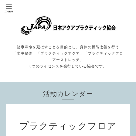
健康寿命を延ばすことを目的とし、身体の機能改善を行う
「水中整体」「プラクティックアクア」「プラクティックフロ
アーストレッチ」
3つのライセンスを発行している協会です。
活動カレンダー
プラクティックフロア