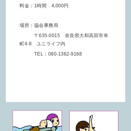
料金：1時間 4,000円
場所：協会事務局
〒635-0015 奈良県大和高田市幸
町4-8 ユニライフ内
TEL：080-1362-9168