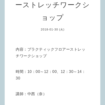
ーストレッチワークシ
ョップ
2018-01-30 (火)
内容：プラクティックフロアーストレッ
チワークショップ
時間：10：00～12：00、12：30～14：
30
講師：中西（奈）