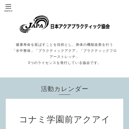
健康寿命を延ばすことを目的とし、身体の機能改善を行う
「水中整体」「プラクティックアクア」「プラクティックフロ
アーストレッチ」
3つのライセンスを発行している協会です。
活動カレンダー
コナミ学園前アクアイ