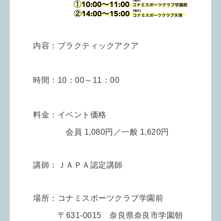
内容：プラクティックアクア
時間：10：00～11：00
料金：イベント価格
会員 1,080円／一般 1,620円
講師：ＪＡＰＡ認定講師
場所：コナミスポーツクラブ学園前
〒631-0015 奈良県奈良市学園朝