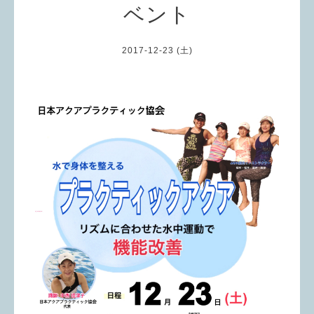
ベント
2017-12-23 (土)