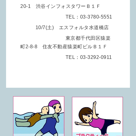
20-1 渋谷インフォスタワーＢ１Ｆ
TEL：03-3780-5551
10/7(土) エスフォルタ水道橋店
東京都千代田区猿楽
町2-8-8 住友不動産猿楽町ビルＢ１Ｆ
TEL：03-3292-0911