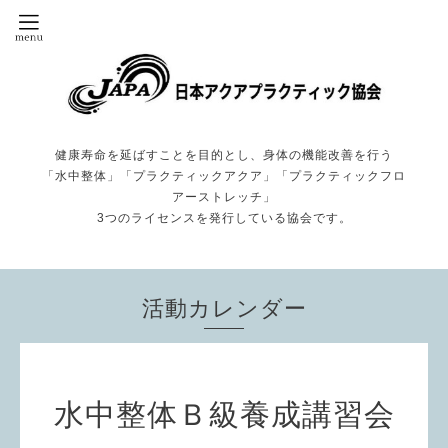
健康寿命を延ばすことを目的とし、身体の機能改善を行う
「水中整体」「プラクティックアクア」「プラクティックフロ
アーストレッチ」
3つのライセンスを発行している協会です。
活動カレンダー
水中整体Ｂ級養成講習会