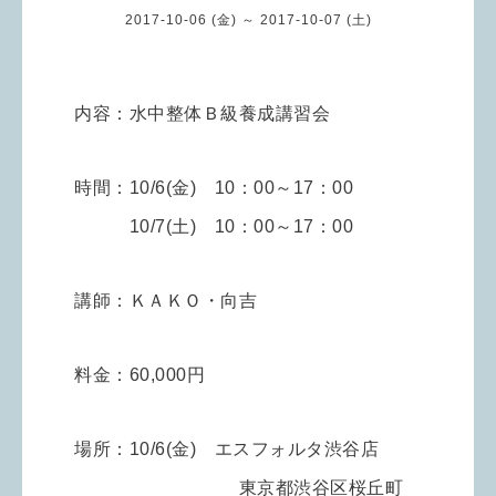
2017-10-06 (金) ～ 2017-10-07 (土)
内容：水中整体Ｂ級養成講習会
時間：10/6(金) 10：00～17：00
10/7(土) 10：00～17：00
講師：ＫＡＫＯ・向吉
料金：60,000円
場所：10/6(金) エスフォルタ渋谷店
東京都渋谷区桜丘町