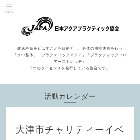
健康寿命を延ばすことを目的とし、身体の機能改善を行う
「水中整体」「プラクティックアクア」「プラクティックフロ
アーストレッチ」
3つのライセンスを発行している協会です。
活動カレンダー
大津市チャリティーイベ