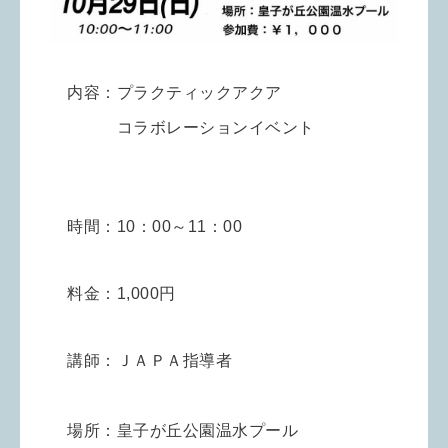
内容：プラクティックアクア
コラボレーションイベント
時間：10：00～11：00
料金：1,000円
講師：ＪＡＰＡ指導者
場所：皇子が丘公園温水プール