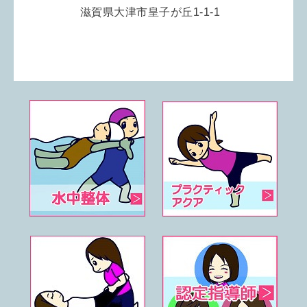
滋賀県大津市皇子が丘1-1-1