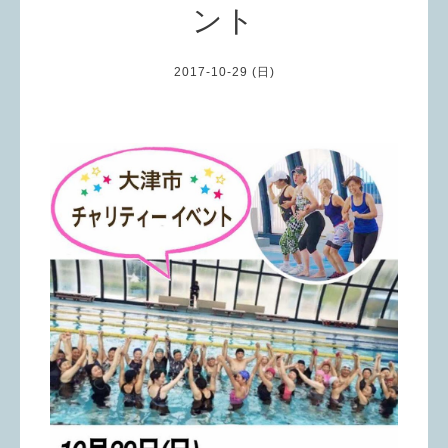
ント
2017-10-29 (日)