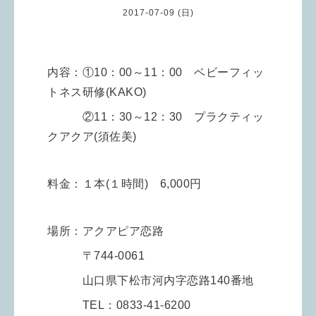
2017-07-09 (日)
内容：①10：00～11：00 ベビーフィッ
トネス研修(KAKO)
②11：30～12：30 プラクティッ
クアクア(須佐美)
料金：１本(１時間) 6,000円
場所：アクアピア恋路
〒744-0061
山口県下松市河内字恋路140番地
TEL：0833-41-6200