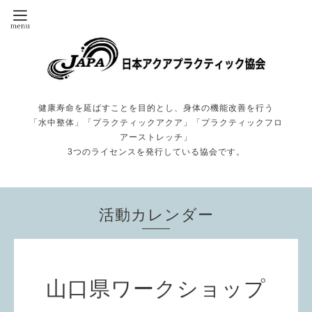
健康寿命を延ばすことを目的とし、身体の機能改善を行う
「水中整体」「プラクティックアクア」「プラクティックフロ
アーストレッチ」
3つのライセンスを発行している協会です。
活動カレンダー
山口県ワークショップ