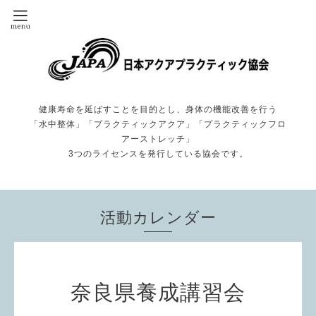
健康寿命を延ばすことを目的とし、身体の機能改善を行う
「水中整体」「プラクティックアクア」「プラクティックフロ
アーストレッチ」
3つのライセンスを発行している協会です。
活動カレンダー
奈良県養成講習会