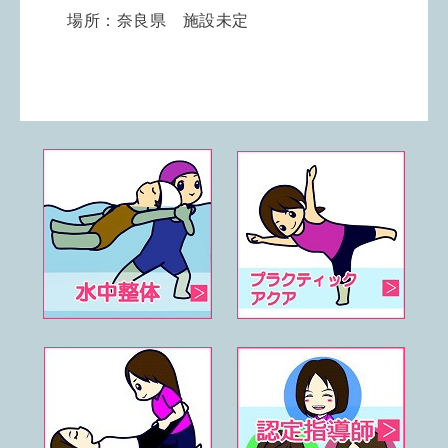
場所：奈良県 施設未定