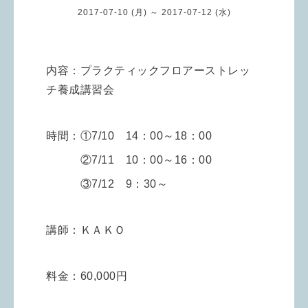
2017-07-10 (月) ～ 2017-07-12 (水)
内容：プラクティックフロアーストレッ
チ養成講習会
時間：①7/10 14：00～18：00
②7/11 10：00～16：00
③7/12 9：30～
講師：ＫＡＫＯ
料金：60,000円