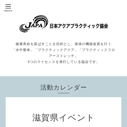
健康寿命を延ばすことを目的とし、身体の機能改善を行う
「水中整体」「プラクティックアクア」「プラクティックフロ
アーストレッチ」
3つのライセンスを発行している協会です。
活動カレンダー
滋賀県イベント