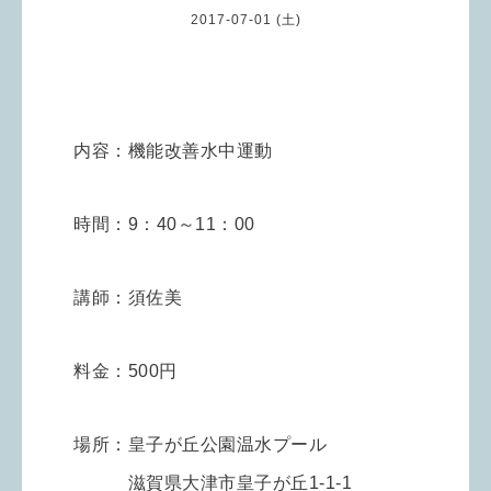
2017-07-01 (土)
内容：
機能改善水中運動
時間：
9：40～11：00
講師：須佐美
料金：500円
場所：
皇子が丘公園温水プール
滋賀県大津市皇子が丘1-1-1