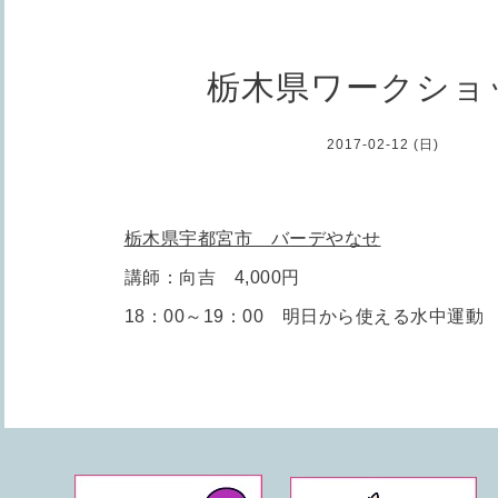
栃木県ワークショ
2017-02-12 (日)
栃木県宇都宮市 バーデやなせ
講師：向吉 4,000円
18：00～19：00 明日から使える水中運動