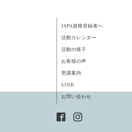
JAPA資格登録者へ
活動カレンダー
活動の様子
お客様の声
受講案内
LINK
お問い合わせ