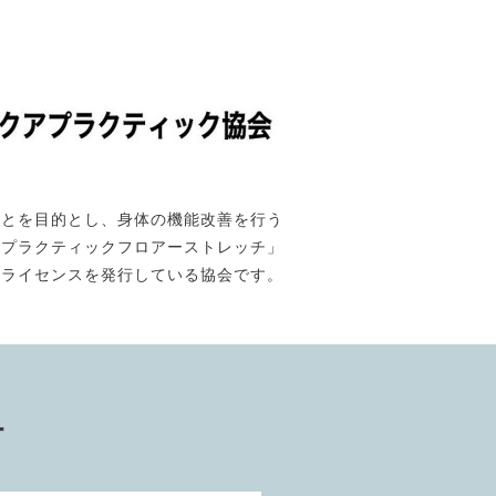
ことを目的とし、身体の機能改善を行う
「プラクティックフロアーストレッチ」
のライセンスを発行している協会です。
ー