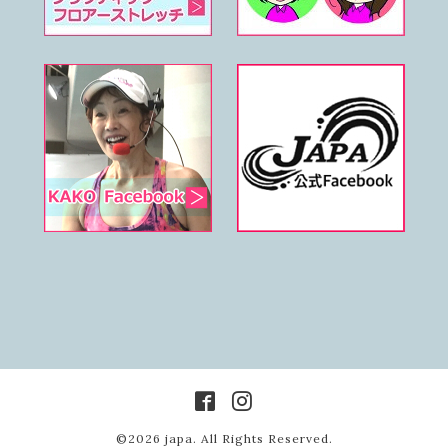
©2026
japa
. All Rights Reserved.