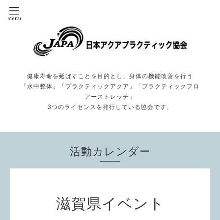
健康寿命を延ばすことを目的とし、身体の機能改善を行う
「水中整体」「プラクティックアクア」「プラクティックフロ
アーストレッチ」
3つのライセンスを発行している協会です。
活動カレンダー
滋賀県イベント