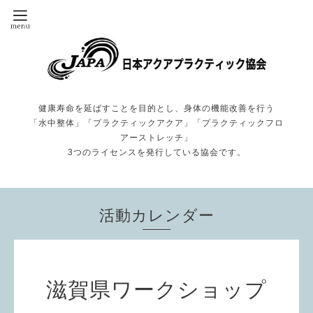
健康寿命を延ばすことを目的とし、身体の機能改善を行う
「水中整体」「プラクティックアクア」「プラクティックフロ
アーストレッチ」
3つのライセンスを発行している協会です。
活動カレンダー
滋賀県ワークショップ