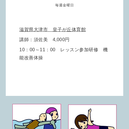
毎週金曜日
滋賀県大津市 皇子が丘体育館
講師：須佐美 4,000円
10：00～11：00 レッスン参加研修 機
能改善体操