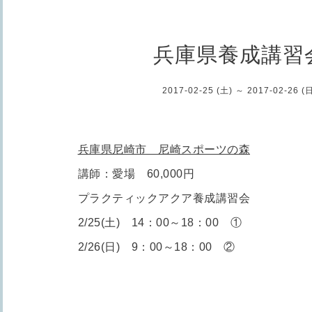
兵庫県養成講習
2017-02-25 (土) ～ 2017-02-26 (
兵庫県尼崎市 尼崎スポーツの森
講師：愛場 60,000円
プラクティックアクア養成講習会
2/25(土) 14：00～18：00 ①
2/26(日) 9：00～18：00 ②