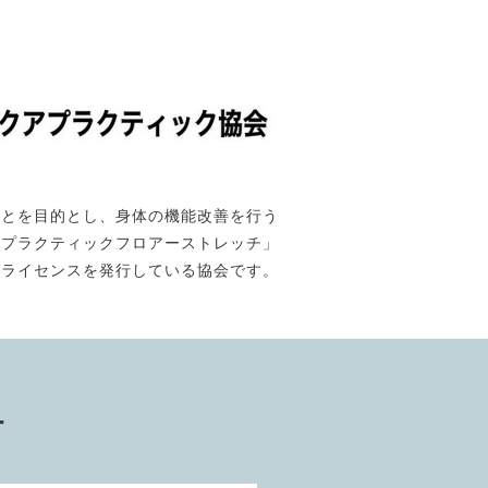
ことを目的とし、身体の機能改善を行う
「プラクティックフロアーストレッチ」
のライセンスを発行している協会です。
ー