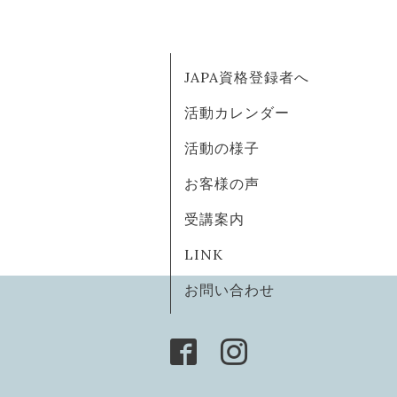
JAPA資格登録者へ
活動カレンダー
活動の様子
お客様の声
受講案内
LINK
お問い合わせ