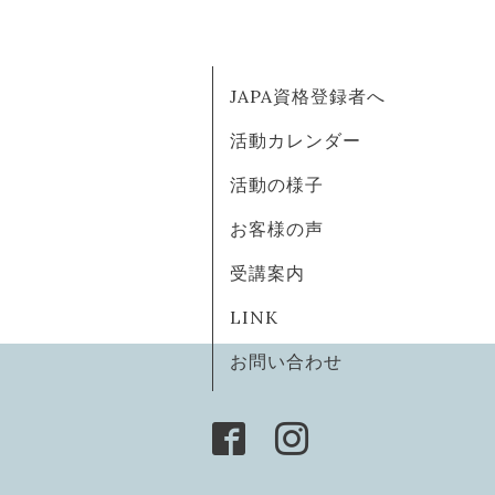
JAPA資格登録者へ
活動カレンダー
活動の様子
お客様の声
受講案内
LINK
お問い合わせ