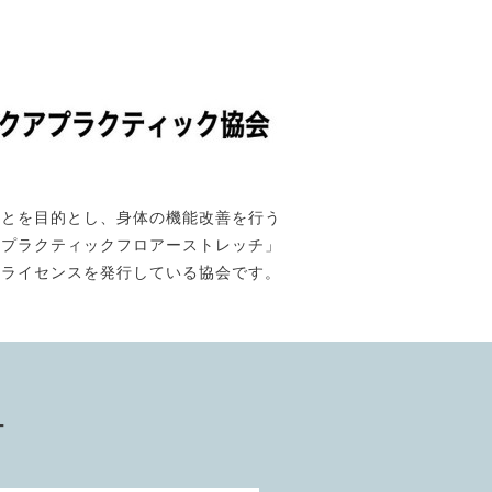
ことを目的とし、身体の機能改善を行う
「プラクティックフロアーストレッチ」
のライセンスを発行している協会です。
ー