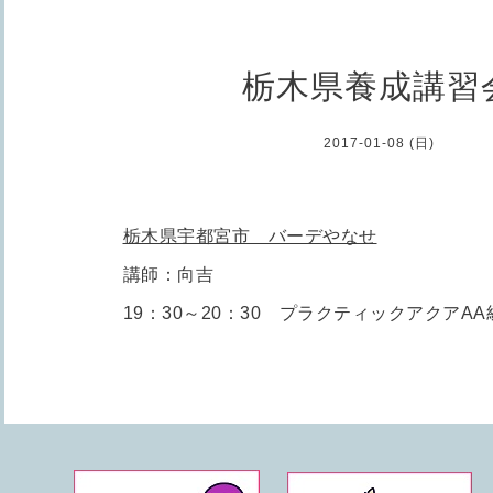
栃木県養成講習
2017-01-08 (日)
栃木県宇都宮市 バーデやなせ
講師：向吉
19：30～20：30 プラクティックアクアA