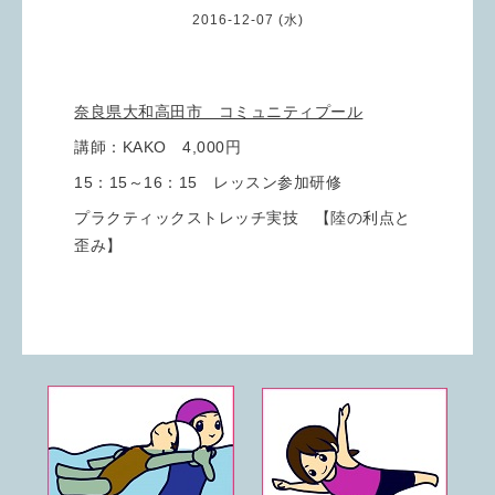
2016-12-07 (水)
奈良県大和高田市 コミュニティプール
講師：KAKO 4,000円
15：15～16：15 レッスン参加研修
プラクティックストレッチ実技 【陸の利点と
歪み】