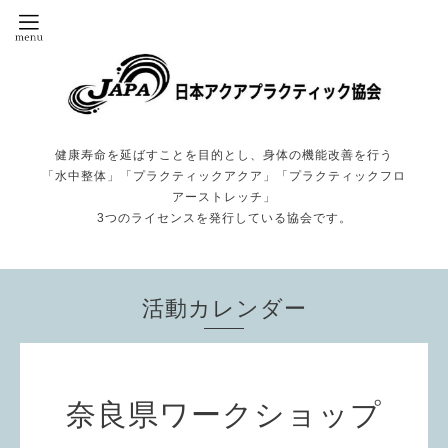
健康寿命を延ばすことを目的とし、身体の機能改善を行う
「水中整体」「プラクティックアクア」「プラクティックフロ
アーストレッチ」
3つのライセンスを発行している協会です。
活動カレンダー
奈良県ワークショップ