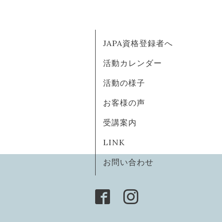
JAPA資格登録者へ
活動カレンダー
活動の様子
お客様の声
受講案内
LINK
お問い合わせ