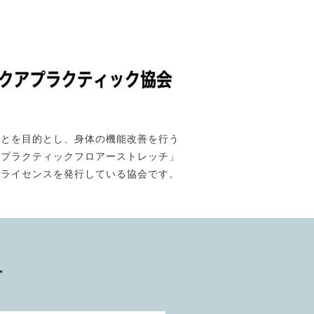
ことを目的とし、身体の機能改善を行う
「プラクティックフロアーストレッチ」
のライセンスを発行している協会です。
ー