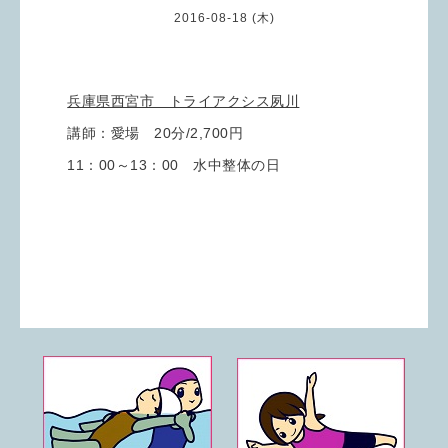
2016-08-18 (木)
兵庫県西宮市 トライアクシス夙川
講師：愛場 20分/2,700円
11：00～13：00 水中整体の日