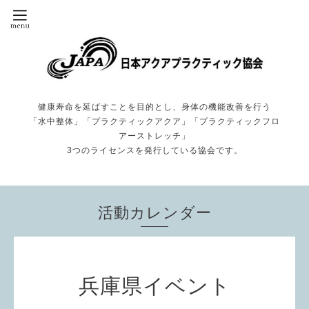
健康寿命を延ばすことを目的とし、身体の機能改善を行う
「水中整体」「プラクティックアクア」「プラクティックフロ
アーストレッチ」
3つのライセンスを発行している協会です。
活動カレンダー
兵庫県イベント