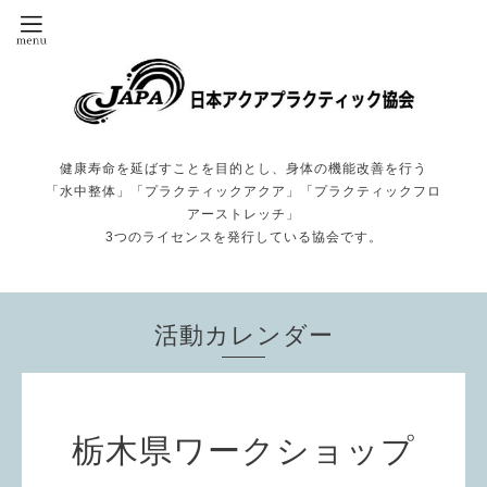
健康寿命を延ばすことを目的とし、身体の機能改善を行う
「水中整体」「プラクティックアクア」「プラクティックフロ
アーストレッチ」
3つのライセンスを発行している協会です。
活動カレンダー
栃木県ワークショップ