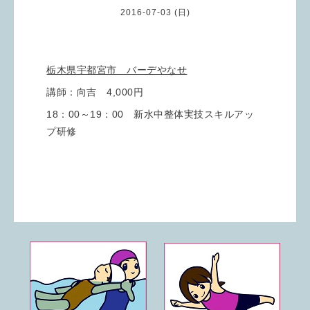
2016-07-03 (日)
栃木県宇都宮市 バーデやなせ
講師：向吉 4,000円
18：00～19：00 新水中整体実技スキルアッ
プ研修