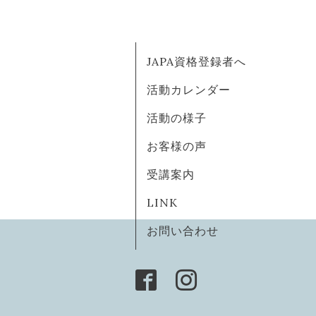
JAPA資格登録者へ
活動カレンダー
活動の様子
お客様の声
受講案内
LINK
お問い合わせ