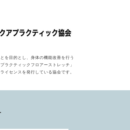
ことを目的とし、身体の機能改善を行う
「プラクティックフロアーストレッチ」
のライセンスを発行している協会です。
ー